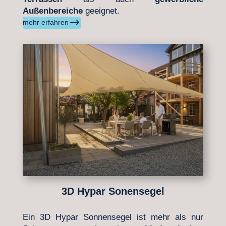
Außenbereiche
geeignet.
$
mehr erfahren
3D Hypar Sonensegel
Ein 3D Hypar Sonnensegel ist mehr als nur