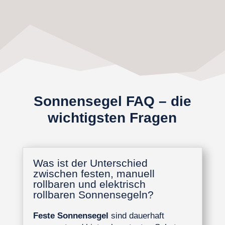
Sonnensegel FAQ – die
wichtigsten Fragen
Was ist der Unterschied
zwischen festen, manuell
rollbaren und elektrisch
rollbaren Sonnensegeln?
Feste Sonnensegel
sind dauerhaft