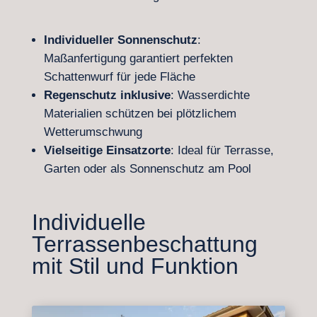
Individueller Sonnenschutz
:
Maßanfertigung garantiert perfekten
Schattenwurf für jede Fläche
Regenschutz inklusive
: Wasserdichte
Materialien schützen bei plötzlichem
Wetterumschwung
Vielseitige Einsatzorte
: Ideal für Terrasse,
Garten oder als Sonnenschutz am Pool
Individuelle
Terrassenbeschattung
mit Stil und Funktion