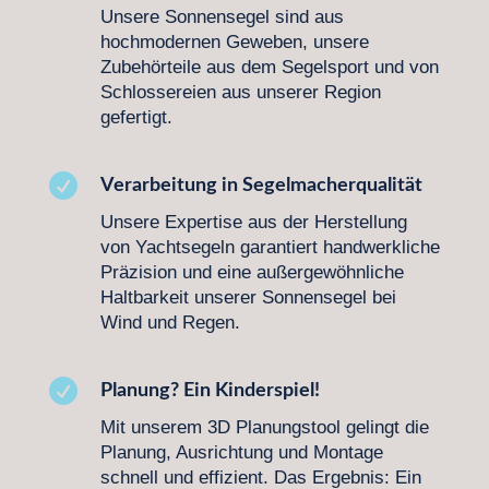
Unsere Sonnensegel sind aus
hochmodernen Geweben, unsere
Zubehörteile aus dem Segelsport und von
Schlossereien aus unserer Region
gefertigt.

Verarbeitung in Segelmacherqualität
Unsere Expertise aus der Herstellung
von Yachtsegeln garantiert handwerkliche
Präzision und eine außergewöhnliche
Haltbarkeit unserer Sonnensegel bei
Wind und Regen.

Planung? Ein Kinderspiel!
Mit unserem 3D Planungstool gelingt die
Planung, Ausrichtung und Montage
schnell und effizient. Das Ergebnis: Ein