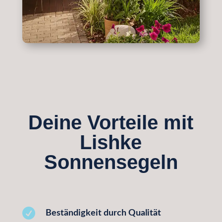
Deine Vorteile mit
Lishke
Sonnensegeln

Beständigkeit durch Qualität