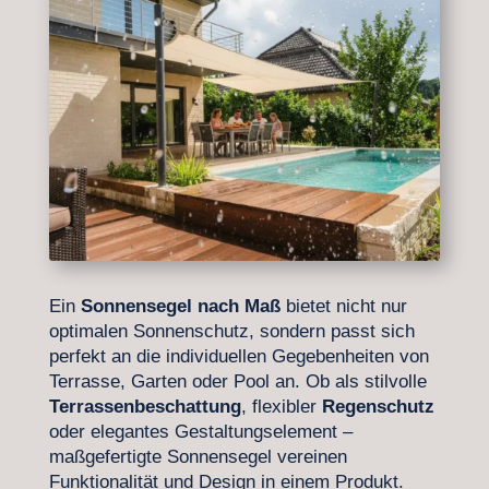
Ein
Sonnensegel nach Maß
bietet nicht nur
optimalen Sonnenschutz, sondern passt sich
perfekt an die individuellen Gegebenheiten von
Terrasse, Garten oder Pool an. Ob als stilvolle
Terrassenbeschattung
, flexibler
Regenschutz
oder elegantes Gestaltungselement –
maßgefertigte Sonnensegel vereinen
Funktionalität und Design in einem Produkt.