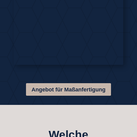
Angebot für Maßanfertigung
Welche