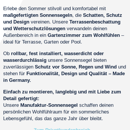
Erlebe den Sommer stilvoll und komfortabel mit
maßgefertigten Sonnensegeln
, die
Schatten, Schutz
und Design
vereinen. Unsere
Terrassenbeschattung
und Wetterschutzlösungen
verwandeln deinen
Außenbereich in ein
Gartenzimmer zum Wohlfühlen
–
ideal für Terrasse, Garten oder Pool.
Ob
rollbar, fest installiert, wasserdicht oder
wasserdurchlässig
unsere Sonnensegel bieten
zuverlässigen
Schutz vor Sonne, Regen und Wind
und
stehen für
Funktionalität, Design und Qualität – Made
in Germany.
Einfach zu montieren, langlebig und mit Liebe zum
Detail gefertigt:
Unsere
Manufaktur-Sonnensegel
schaffen deinen
persönlichen Wohlfühlraum für ein sommerliches
Lebensgefühl, das das ganze Jahr über bleibt.