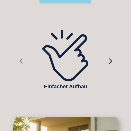
Einfacher Aufbau