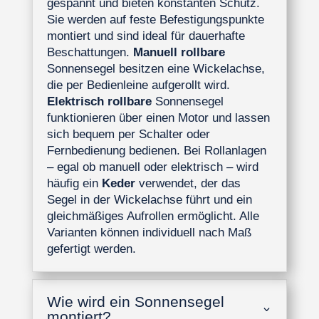
gespannt und bieten konstanten Schutz.
Sie werden auf feste Befestigungspunkte
montiert und sind ideal für dauerhafte
Beschattungen.
Manuell rollbare
Sonnensegel besitzen eine Wickelachse,
die per Bedienleine aufgerollt wird.
Elektrisch rollbare
Sonnensegel
funktionieren über einen Motor und lassen
sich bequem per Schalter oder
Fernbedienung bedienen. Bei Rollanlagen
– egal ob manuell oder elektrisch – wird
häufig ein
Keder
verwendet, der das
Segel in der Wickelachse führt und ein
gleichmäßiges Aufrollen ermöglicht. Alle
Varianten können individuell nach Maß
gefertigt werden.
Wie wird ein Sonnensegel
montiert?