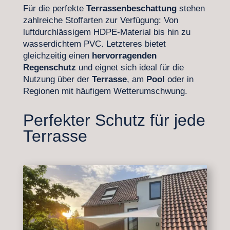
Für die perfekte
Terrassenbeschattung
stehen
zahlreiche Stoffarten zur Verfügung: Von
luftdurchlässigem HDPE-Material bis hin zu
wasserdichtem PVC. Letzteres bietet
gleichzeitig einen
hervorragenden
Regenschutz
und eignet sich ideal für die
Nutzung über der
Terrasse
, am
Pool
oder in
Regionen mit häufigem Wetterumschwung.
Perfekter Schutz für jede
Terrasse