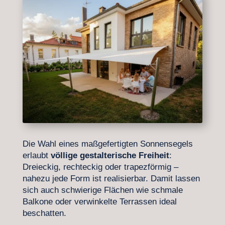
Die Wahl eines maßgefertigten Sonnensegels
erlaubt
völlige gestalterische Freiheit
:
Dreieckig, rechteckig oder trapezförmig –
nahezu jede Form ist realisierbar. Damit lassen
sich auch schwierige Flächen wie schmale
Balkone oder verwinkelte Terrassen ideal
beschatten.