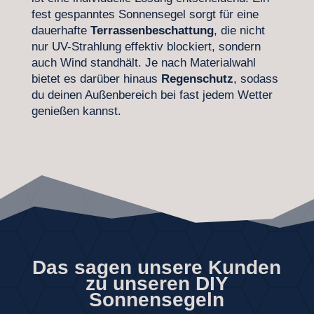
fest gespanntes Sonnensegel sorgt für eine
dauerhafte
Terrassenbeschattung
, die nicht
nur UV-Strahlung effektiv blockiert, sondern
auch Wind standhält. Je nach Materialwahl
bietet es darüber hinaus
Regenschutz
, sodass
du deinen Außenbereich bei fast jedem Wetter
genießen kannst.
Das sagen unsere Kunden
zu unseren DIY
Sonnensegeln