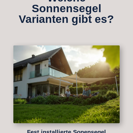
Sonnensegel
Varianten gibt es?
Fest installierte Sonensegel