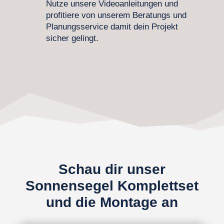
Nutze unsere Videoanleitungen und
profitiere von unserem Beratungs und
Planungsservice damit dein Projekt
sicher gelingt.
Schau dir unser
Sonnensegel Komplettset
und die Montage an