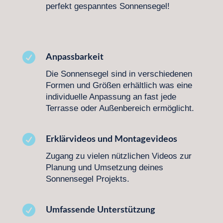
perfekt gespanntes Sonnensegel!

Anpassbarkeit
Die Sonnensegel sind in verschiedenen
Formen und Größen erhältlich was eine
individuelle Anpassung an fast jede
Terrasse oder Außenbereich ermöglicht.

Erklärvideos und Montagevideos
Zugang zu vielen nützlichen Videos zur
Planung und Umsetzung deines
Sonnensegel Projekts.

Umfassende Unterstützung