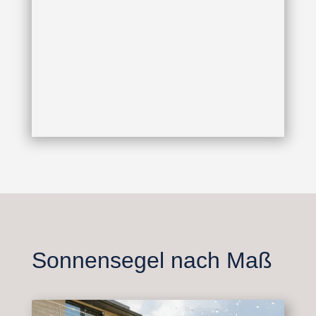
Sonnensegel nach Maß