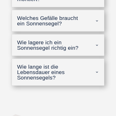
Welches Gefälle braucht
ein Sonnensegel?
Wie lagere ich ein
Sonnensegel richtig ein?
Wie lange ist die
Lebensdauer eines
Sonnensegels?